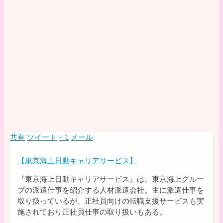
共有
ツイート
+ 1
メール
【東京海上日動キャリアサービス】
『東京海上日動キャリアサービス』は、東京海上グルー
プの派遣仕事を紹介する人材派遣会社。主に派遣仕事を
取り扱っているが、正社員向けの転職支援サービスも実
施されており正社員仕事の取り扱いもある。