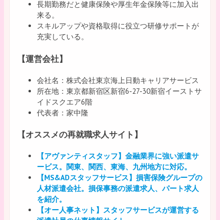
長期勤務だと健康保険や厚生年金保険等に加入出
来る。
スキルアップや資格取得に役立つ研修サポートが
充実している。
【運営会社】
会社名：株式会社東京海上日動キャリアサービス
所在地：東京都新宿区新宿6-27-30新宿イーストサ
イドスクエア6階
代表者：家中隆
【オススメの再就職求人サイト】
【アヴァンティスタッフ】金融業界に強い派遣サ
ービス。関東、関西、東海、九州地方に対応。
【MS&ADスタッフサービス】損害保険グループの
人材派遣会社。損保事務の派遣求人、パート求人
を紹介。
【オー人事ネット】スタッフサービスが運営する