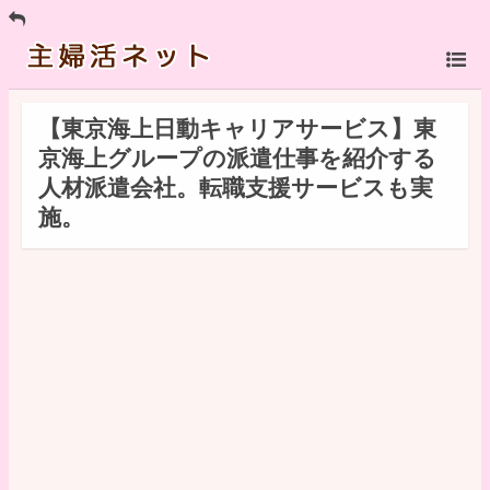
【東京海上日動キャリアサービス】東
京海上グループの派遣仕事を紹介する
人材派遣会社。転職支援サービスも実
施。