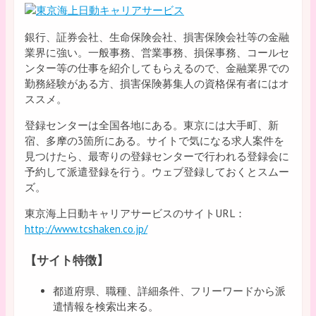
銀行、証券会社、生命保険会社、損害保険会社等の金融
業界に強い。一般事務、営業事務、損保事務、コールセ
ンター等の仕事を紹介してもらえるので、金融業界での
勤務経験がある方、損害保険募集人の資格保有者にはオ
ススメ。
登録センターは全国各地にある。東京には大手町、新
宿、多摩の3箇所にある。サイトで気になる求人案件を
見つけたら、最寄りの登録センターで行われる登録会に
予約して派遣登録を行う。ウェブ登録しておくとスムー
ズ。
東京海上日動キャリアサービスのサイトURL：
http://www.tcshaken.co.jp/
【サイト特徴】
都道府県、職種、詳細条件、フリーワードから派
遣情報を検索出来る。