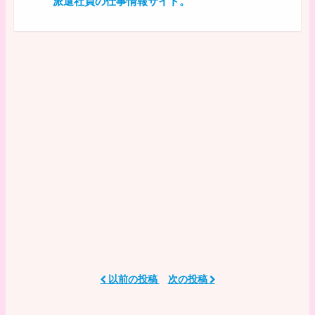
派遣社員の仕事情報サイト。
以前の投稿
次の投稿