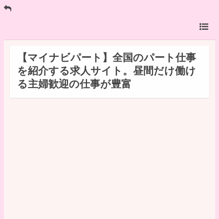
【マイナビパート】全国のパート仕事
を紹介する求人サイト。昼間だけ働け
る主婦歓迎の仕事が豊富