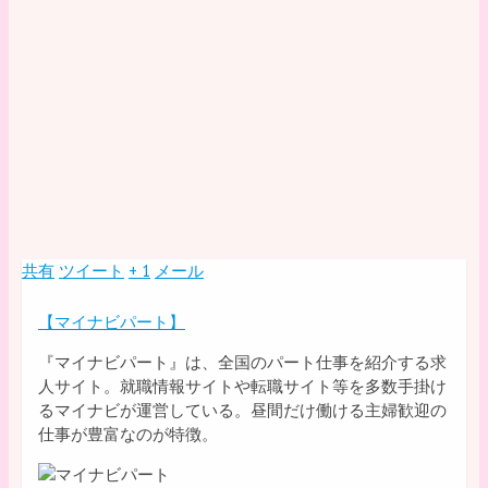
共有
ツイート
+ 1
メール
【マイナビパート】
『マイナビパート』は、全国のパート仕事を紹介する求
人サイト。就職情報サイトや転職サイト等を多数手掛け
るマイナビが運営している。昼間だけ働ける主婦歓迎の
仕事が豊富なのが特徴。