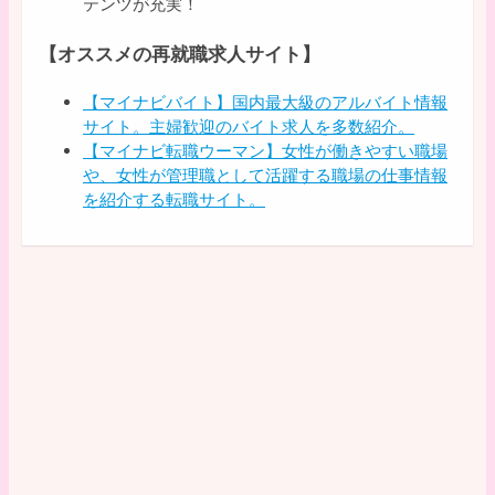
テンツが充実！
【オススメの再就職求人サイト】
【マイナビバイト】国内最大級のアルバイト情報
サイト。主婦歓迎のバイト求人を多数紹介。
【マイナビ転職ウーマン】女性が働きやすい職場
や、女性が管理職として活躍する職場の仕事情報
を紹介する転職サイト。