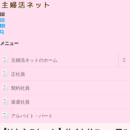
メニュー
主婦活ネットのホーム
正社員
契約社員
派遣社員
アルバイト・パート