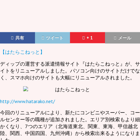
共有
ツイート
+ 1
メール
【はたらこねっと】
ディップの運営する派遣情報サイト『はたらこねっと』が、サ
イトをリニューアルしました。パソコン向けのサイトだけでな
く、スマホ向けのサイトも大幅にリニューアルされました。
http://www.hatarako.net/
今回のリニューアルにより、新たにコンビニやスーパー、コー
ルセンター等の職種が追加されました。エリア別検索もより細
かくなり、7つのエリア（北海道東北、関東、東海、甲信越北
陸、関西、中国四国、九州沖縄）から検索出来るようになりま
した。