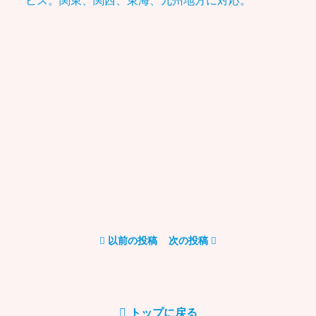
以前の投稿
次の投稿
トップに戻る