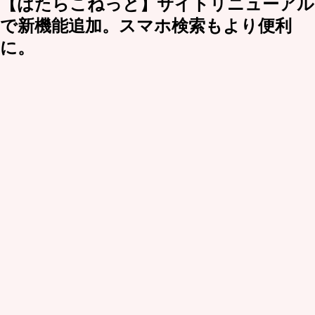
【はたらこねっと】サイトリニューアル
で新機能追加。スマホ検索もより便利
に。