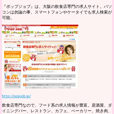
『ポップジョブ』は、大阪の飲食店専門の求人サイト。パソ
コンは勿論の事、スマートフォンやケータイでも求人検索が
可能。
http://popjob.jp/
飲食店専門なので、フード系の求人情報が豊富。居酒屋、ダ
イニングバー、レストラン、カフェ、ベーカリー、焼き肉、