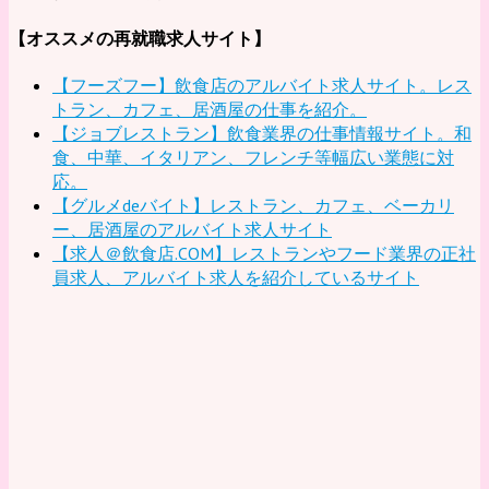
【オススメの再就職求人サイト】
【フーズフー】飲食店のアルバイト求人サイト。レス
トラン、カフェ、居酒屋の仕事を紹介。
【ジョブレストラン】飲食業界の仕事情報サイト。和
食、中華、イタリアン、フレンチ等幅広い業態に対
応。
【グルメdeバイト】レストラン、カフェ、ベーカリ
ー、居酒屋のアルバイト求人サイト
【求人＠飲食店.COM】レストランやフード業界の正社
員求人、アルバイト求人を紹介しているサイト