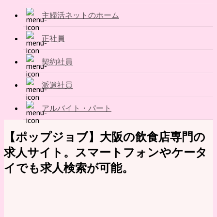
主婦活ネットのホーム
正社員
契約社員
派遣社員
アルバイト・パート
【ポップジョブ】大阪の飲食店専門の
求人サイト。スマートフォンやケータ
イでも求人検索が可能。