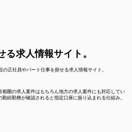
せる求人情報サイト。
施設の正社員やパート仕事を探せる求人情報サイト。
首都圏の求人案件はもちろん地方の求人案件にも対応してい
の勤続勤務が確認されると指定口座に振り込まれる仕組み。