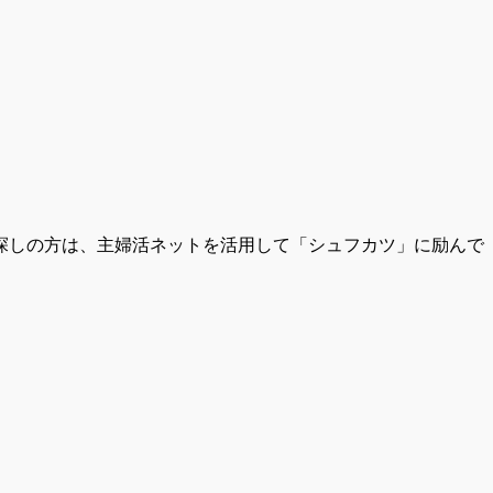
探しの方は、主婦活ネットを活用して「シュフカツ」に励んで