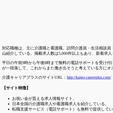
対応職種は、主に介護職と看護職。訪問介護員・生活相談員
山紹介している。掲載求人数は5,000件以上もあり、新着
平日の午前9時から午後8時まで無料の電話サポートを受け
が一段落して、これからまた働き出そうと考えている方にオ
介護キャリアプラスのサイトURL：
http://kaigo-careerplus.com/
【サイト特徴】
お祝い金が貰える求人情報サイト。
日本全国の介護職求人や看護職求人を紹介している。
転職支援サービス（電話サポート）も無料で提供してい