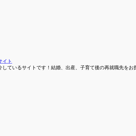
サイト
介しているサイトです！結婚、出産、子育て後の再就職先をお