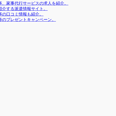
事、家事代行サービスの求人を紹介。
紹介する派遣情報サイト。
事の口コミ情報も紹介。
券のプレゼントキャンペーン。