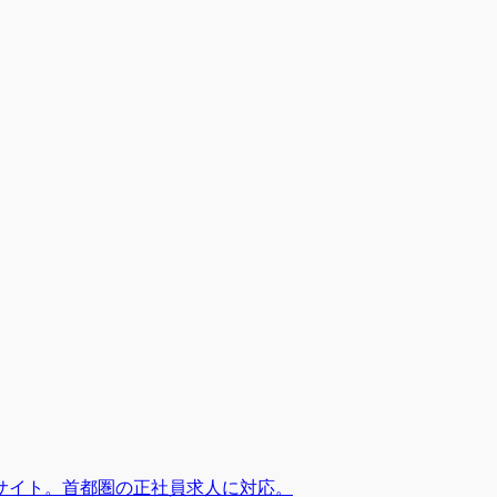
サイト。首都圏の正社員求人に対応。