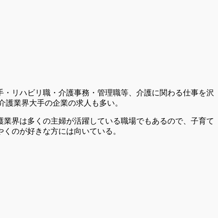
手・リハビリ職・介護事務・管理職等、介護に関わる仕事を沢
、介護業界大手の企業の求人も多い。
護業界は多くの主婦が活躍している職場でもあるので、子育て
やくのが好きな方には向いている。