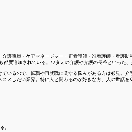
・介護職員・ケアマネージャー・正看護師・准看護師・看護助
求人も都度追加されている。ワタミの介護や介護の長谷といった
付けているので、転職や再就職に関する悩みがある方は必見。介
ススメしたい業界。特に人と関わるのが好きな方、人の世話を
る。