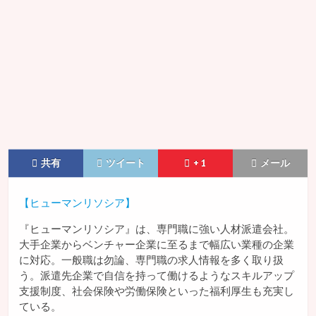
共有
ツイート
+ 1
メール
【ヒューマンリソシア】
『ヒューマンリソシア』は、専門職に強い人材派遣会社。
大手企業からベンチャー企業に至るまで幅広い業種の企業
に対応。一般職は勿論、専門職の求人情報を多く取り扱
う。派遣先企業で自信を持って働けるようなスキルアップ
支援制度、社会保険や労働保険といった福利厚生も充実し
ている。