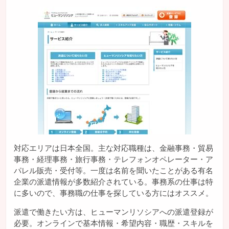
対応エリアは日本全国。主な対応職種は、金融事務・貿易
事務・経理事務・旅行事務・テレフォンオペレーター・ア
パレル販売・受付等。一度は名前を聞いたことがある有名
企業の派遣情報が多数紹介されている。事務系の仕事は特
に多いので、事務職の仕事を探している方にはオススメ。
派遣で働きたい方は、ヒューマンリソシアへの派遣登録が
必要。オンラインで基本情報・希望内容・職歴・スキルを