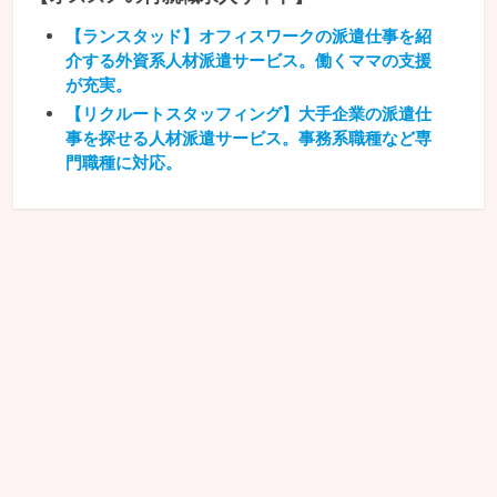
【ランスタッド】オフィスワークの派遣仕事を紹
介する外資系人材派遣サービス。働くママの支援
が充実。
【リクルートスタッフィング】大手企業の派遣仕
事を探せる人材派遣サービス。事務系職種など専
門職種に対応。