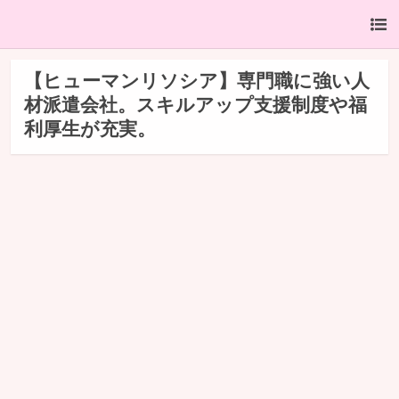
【ヒューマンリソシア】専門職に強い人
材派遣会社。スキルアップ支援制度や福
利厚生が充実。