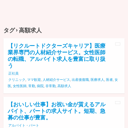
タグ › 高額求人
【リクルートドクターズキャリア】医療
業界専門の人材紹介サービス。女性医師
の転職、アルバイト求人を豊富に取り扱
う
正社員
クリニック
,
ママ歓迎
,
人材紹介サービス
,
出産後復職
,
医療求人
,
医者
,
女
医
,
女性医師
,
常勤
,
病院
,
非常勤
,
高額求人
【おいしい仕事】お祝い金が貰えるアル
バイト、パートの求人サイト。短期、急
募の仕事が豊富。
アルバイト・パート