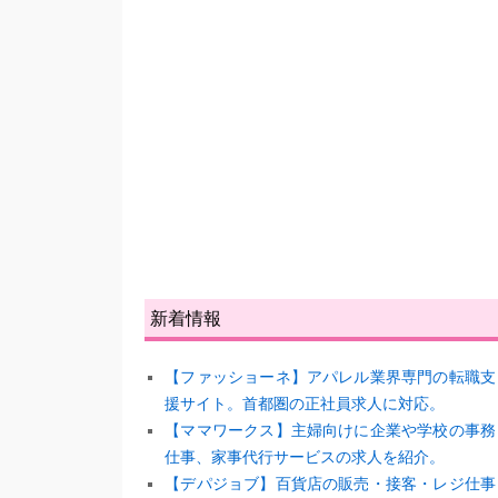
新着情報
【ファッショーネ】アパレル業界専門の転職支
援サイト。首都圏の正社員求人に対応。
【ママワークス】主婦向けに企業や学校の事務
仕事、家事代行サービスの求人を紹介。
【デパジョブ】百貨店の販売・接客・レジ仕事