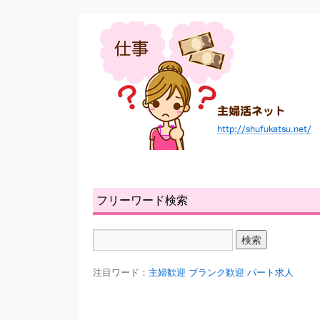
フリーワード検索
注目ワード：
主婦歓迎
ブランク歓迎
パート求人