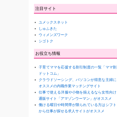
注目サイト
ユメックスネット
しゅふきた
ウィメンズワーク
シゴトク
お役立ち情報
子育てママを応援する割引制度の一覧「ママ割
ドットコム」
クラウドソーシング、パソコンが得意な主婦に
オススメの内職作業マッチングサイト
仕事で使える洋服や小物を揃えるなら女性向け
通販サイト「アマゾンウーマン」がオススメ
働ける曜日や時間帯が限られている方はシフト
から仕事が探せる求人サイトがオススメ