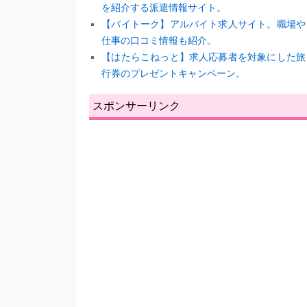
を紹介する派遣情報サイト。
【バイトーク】アルバイト求人サイト。職場や
仕事の口コミ情報も紹介。
【はたらこねっと】求人応募者を対象にした旅
行券のプレゼントキャンペーン。
スポンサーリンク