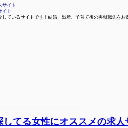
サイト
介しているサイトです！結婚、出産、子育て後の再就職先をお
探してる女性にオススメの求人