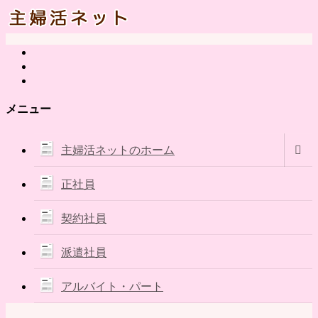
メニュー
主婦活ネットのホーム
正社員
契約社員
派遣社員
アルバイト・パート