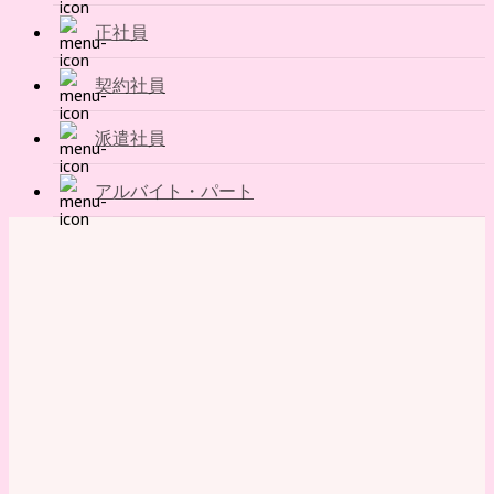
正社員
契約社員
派遣社員
アルバイト・パート