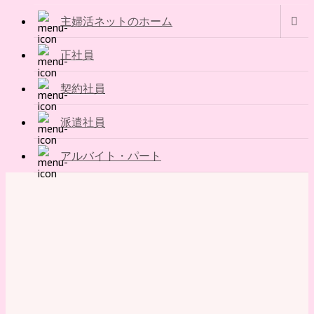
主婦活ネットのホーム
正社員
契約社員
派遣社員
アルバイト・パート