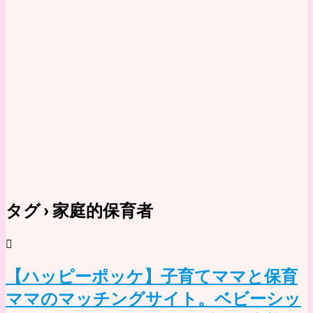
タグ › 家庭的保育者
【ハッピーポッケ】子育てママと保育
ママのマッチングサイト。ベビーシッ