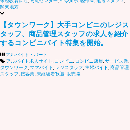
未経験者歓迎
,
物流センター
,
神奈川県
,
軽作業
,
配送スタッフ
,
関東地方
【タウンワーク】大手コンビニのレジス
タッフ、商品管理スタッフの求人を紹介
するコンビニバイト特集を開始。
アルバイト・パート
アルバイト求人サイト
,
コンビニ
,
コンビニ店員
,
サービス業
,
タウンワーク
,
ママバイト
,
レジスタッフ
,
主婦バイト
,
商品管理
スタッフ
,
接客業
,
未経験者歓迎
,
販売職