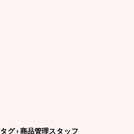
タグ › 商品管理スタッフ