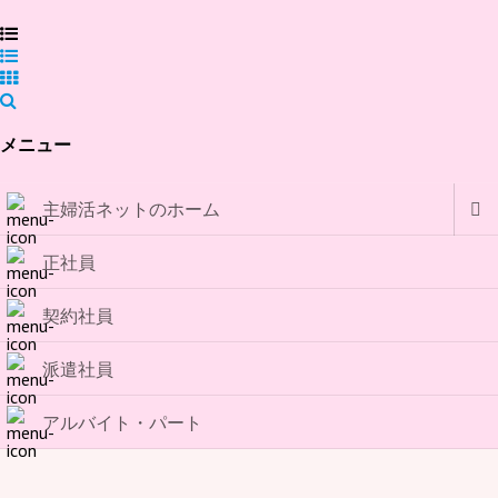
メニュー
主婦活ネットのホーム
正社員
契約社員
派遣社員
アルバイト・パート