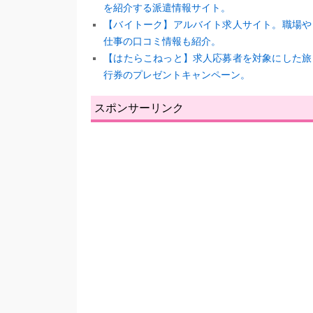
を紹介する派遣情報サイト。
【バイトーク】アルバイト求人サイト。職場や
仕事の口コミ情報も紹介。
【はたらこねっと】求人応募者を対象にした旅
行券のプレゼントキャンペーン。
スポンサーリンク