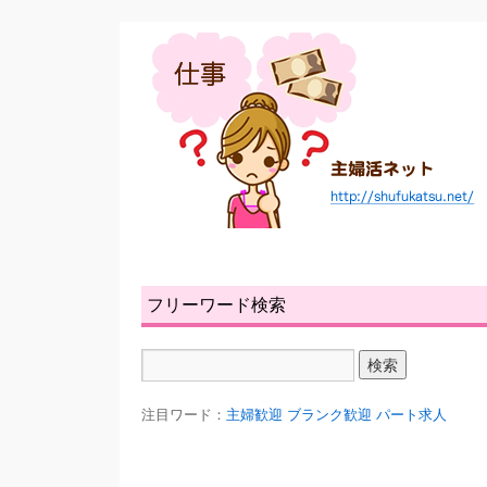
フリーワード検索
注目ワード：
主婦歓迎
ブランク歓迎
パート求人