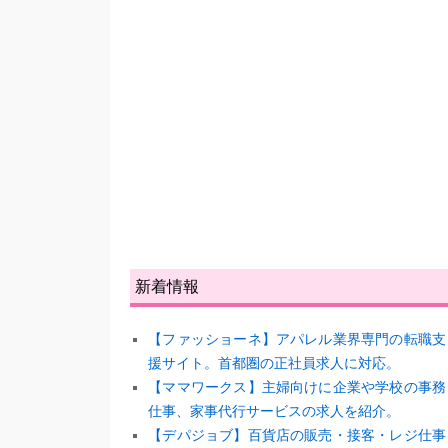
新着情報
【ファッショーネ】アパレル業界専門の転職支
援サイト。首都圏の正社員求人に対応。
【ママワークス】主婦向けに企業や学校の事務
仕事、家事代行サービスの求人を紹介。
【デパジョブ】百貨店の販売・接客・レジ仕事