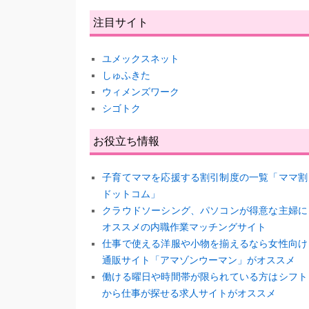
注目サイト
ユメックスネット
しゅふきた
ウィメンズワーク
シゴトク
お役立ち情報
子育てママを応援する割引制度の一覧「ママ割
ドットコム」
クラウドソーシング、パソコンが得意な主婦に
オススメの内職作業マッチングサイト
仕事で使える洋服や小物を揃えるなら女性向け
通販サイト「アマゾンウーマン」がオススメ
働ける曜日や時間帯が限られている方はシフト
から仕事が探せる求人サイトがオススメ