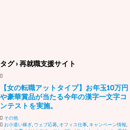
タグ › 再就職支援サイト
【女の転職アットタイプ】お年玉10万円
や豪華賞品が当たる今年の漢字一文字コ
ンテストを実施。
その他
お小遣い稼ぎ
,
ウェブ応募
,
オフィス仕事
,
キャンペーン情報
,