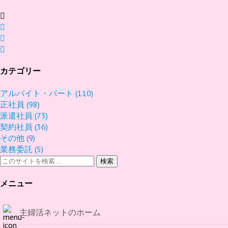
カテゴリー
アルバイト・パート
(110)
正社員
(98)
派遣社員
(73)
契約社員
(36)
その他
(9)
業務委託
(5)
検索
メニュー
主婦活ネットのホーム