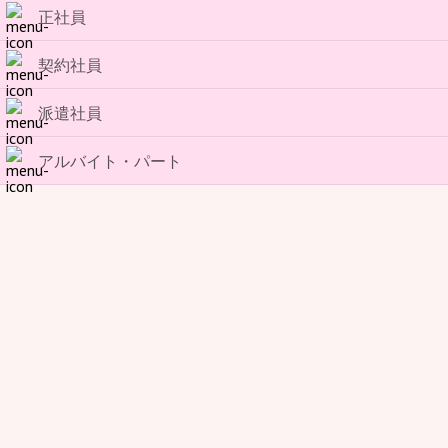
正社員
契約社員
派遣社員
アルバイト・パート