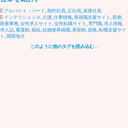
アルバイト・パート
,
契約社員
,
正社員
,
派遣社員
インテリジェンス
,
介護
,
仕事情報
,
再就職支援サイト
,
医療
,
医療事務
,
女性求人サイト
,
女性転職サイト
,
専門職
,
求人情報
,
求人誌
,
看護師
,
福祉
,
結婚後再就職
,
美容師
,
資格
,
転職支援サイ
ト
,
関西地方
このように他のタグを読み込む…