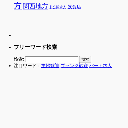
方
関西地方
飲食店
非公開求人
フリーワード検索
検索:
注目ワード：
主婦歓迎
ブランク歓迎
パート求人