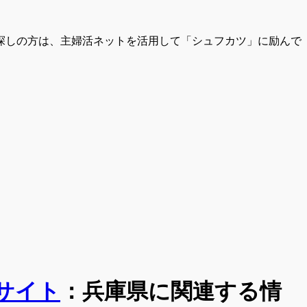
探しの方は、主婦活ネットを活用して「シュフカツ」に励んで
サイト
：
兵庫県
に関連する情