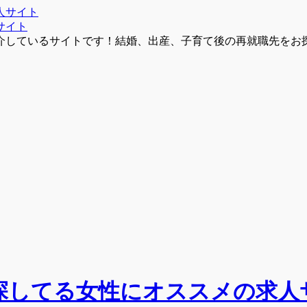
サイト
介しているサイトです！結婚、出産、子育て後の再就職先をお
探してる女性にオススメの求人