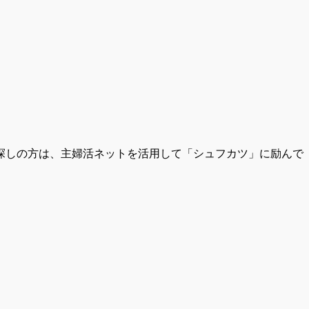
探しの方は、主婦活ネットを活用して「シュフカツ」に励んで