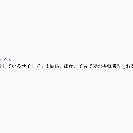
サイト
介しているサイトです！結婚、出産、子育て後の再就職先をお