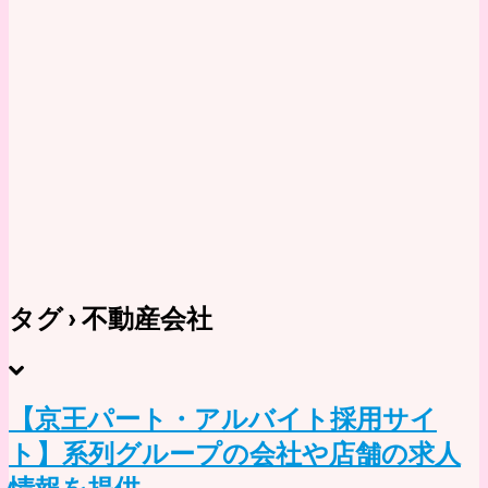
タグ › 不動産会社
【京王パート・アルバイト採用サイ
ト】系列グループの会社や店舗の求人