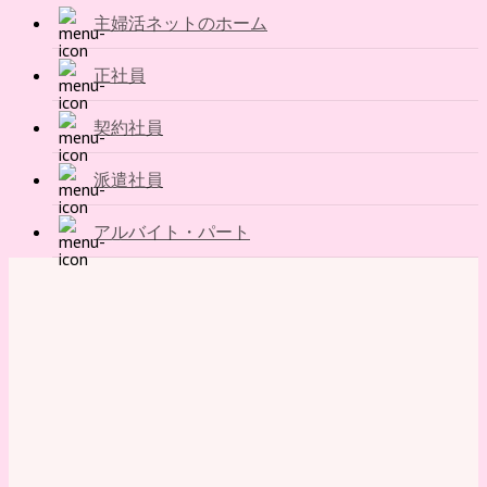
主婦活ネットのホーム
正社員
契約社員
派遣社員
アルバイト・パート