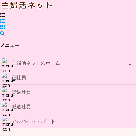
メニュー
主婦活ネットのホーム
正社員
契約社員
派遣社員
アルバイト・パート