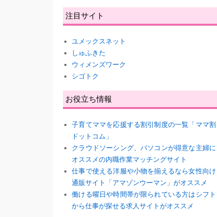
注目サイト
ユメックスネット
しゅふきた
ウィメンズワーク
シゴトク
お役立ち情報
子育てママを応援する割引制度の一覧「ママ割
ドットコム」
クラウドソーシング、パソコンが得意な主婦に
オススメの内職作業マッチングサイト
仕事で使える洋服や小物を揃えるなら女性向け
通販サイト「アマゾンウーマン」がオススメ
働ける曜日や時間帯が限られている方はシフト
から仕事が探せる求人サイトがオススメ