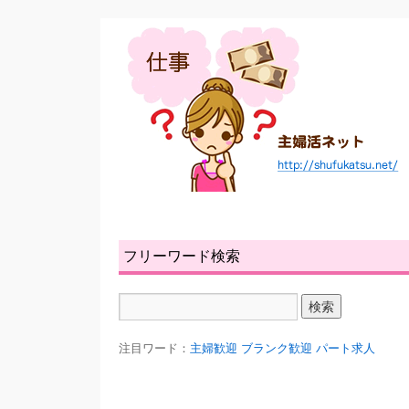
フリーワード検索
注目ワード：
主婦歓迎
ブランク歓迎
パート求人