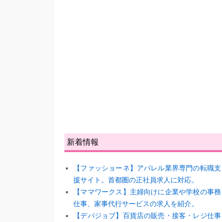
新着情報
【ファッショーネ】アパレル業界専門の転職支
援サイト。首都圏の正社員求人に対応。
【ママワークス】主婦向けに企業や学校の事務
仕事、家事代行サービスの求人を紹介。
【デパジョブ】百貨店の販売・接客・レジ仕事