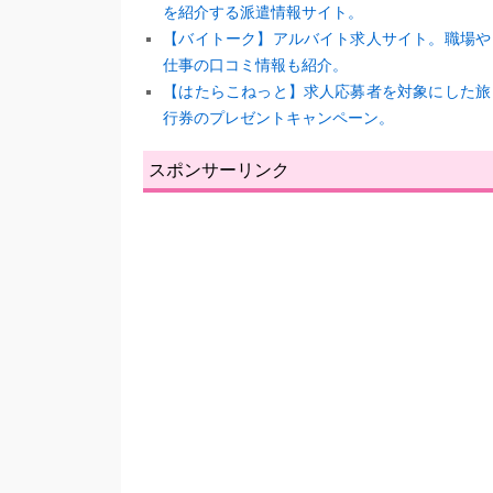
を紹介する派遣情報サイト。
【バイトーク】アルバイト求人サイト。職場や
仕事の口コミ情報も紹介。
【はたらこねっと】求人応募者を対象にした旅
行券のプレゼントキャンペーン。
スポンサーリンク