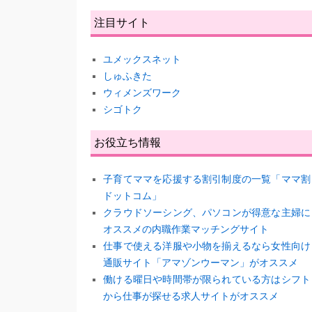
注目サイト
ユメックスネット
しゅふきた
ウィメンズワーク
シゴトク
お役立ち情報
子育てママを応援する割引制度の一覧「ママ割
ドットコム」
クラウドソーシング、パソコンが得意な主婦に
オススメの内職作業マッチングサイト
仕事で使える洋服や小物を揃えるなら女性向け
通販サイト「アマゾンウーマン」がオススメ
働ける曜日や時間帯が限られている方はシフト
から仕事が探せる求人サイトがオススメ