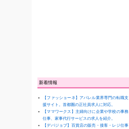
新着情報
【ファッショーネ】アパレル業界専門の転職支
援サイト。首都圏の正社員求人に対応。
【ママワークス】主婦向けに企業や学校の事務
仕事、家事代行サービスの求人を紹介。
【デパジョブ】百貨店の販売・接客・レジ仕事