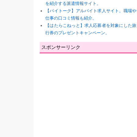
を紹介する派遣情報サイト。
【バイトーク】アルバイト求人サイト。職場や
仕事の口コミ情報も紹介。
【はたらこねっと】求人応募者を対象にした旅
行券のプレゼントキャンペーン。
スポンサーリンク