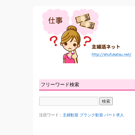
フリーワード検索
注目ワード：
主婦歓迎
ブランク歓迎
パート求人